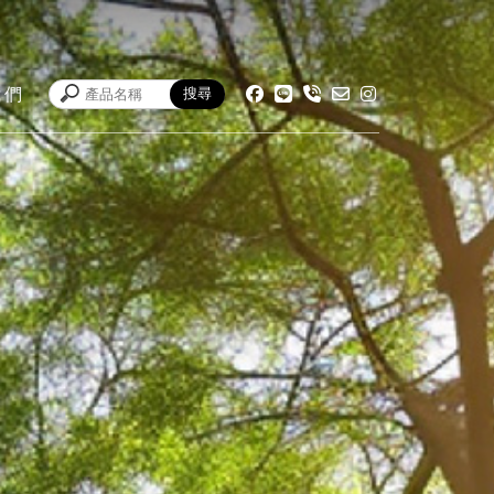
我們
ACT