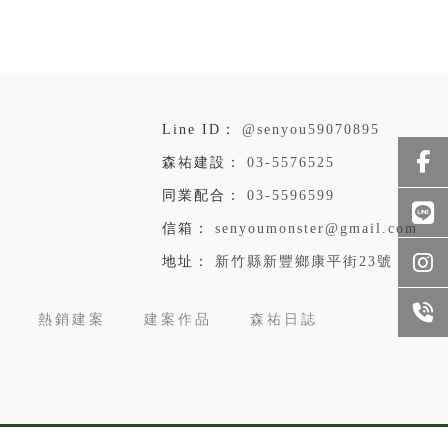
@senyou59070895
03-5576525
03-5596599
senyoumonster@gmail.com
新竹縣新豐鄉康平街23號
熱銷建案
建案作品
森祐日誌