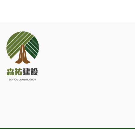
建設公司
新竹建設公司
新豐鄉建設公司
建商
新竹建商